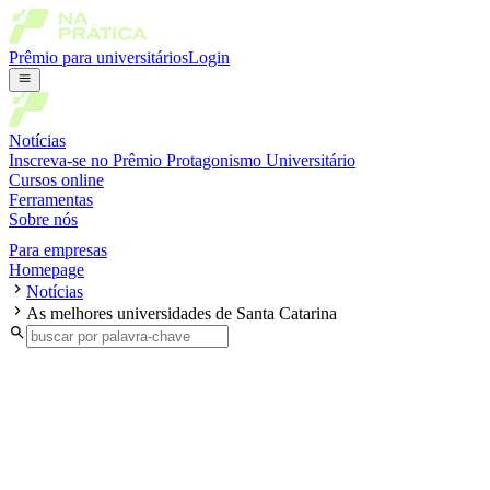
Prêmio para universitários
Login
Notícias
Inscreva-se no Prêmio Protagonismo Universitário
Cursos online
Ferramentas
Sobre nós
Para empresas
Homepage
Notícias
As melhores universidades de Santa Catarina