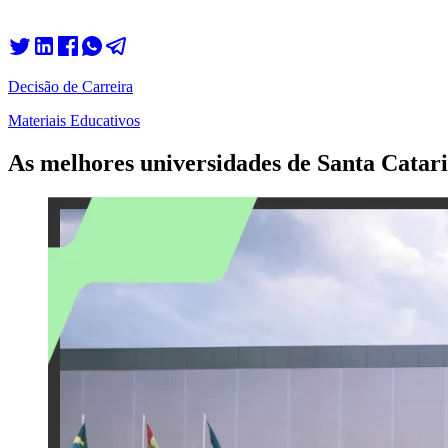
Decisão de Carreira
Materiais Educativos
As melhores universidades de Santa Catar