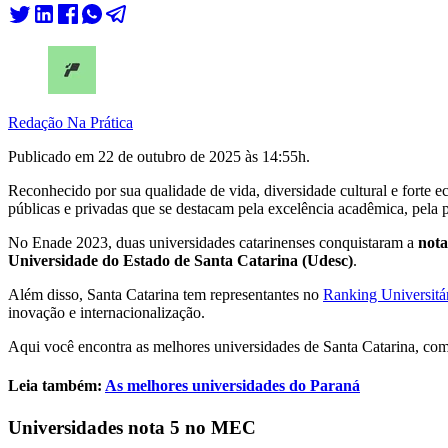
Redação Na Prática
Publicado em
22 de outubro de 2025 às 14:55
h.
Reconhecido por sua qualidade de vida, diversidade cultural e forte 
públicas e privadas que se destacam pela excelência acadêmica, pela p
No Enade 2023, duas universidades catarinenses conquistaram a
nota
Universidade do Estado de Santa Catarina (Udesc)
.
Além disso, Santa Catarina tem representantes no
Ranking Universitá
inovação e internacionalização.
Aqui você encontra as melhores universidades de Santa Catarina, co
Leia também:
As melhores universidades do Paraná
Universidades nota 5 no MEC