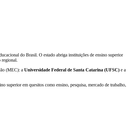
cacional do Brasil. O estado abriga instituições de ensino superior
 regional.
ção (MEC): a
Universidade Federal de Santa Catarina (UFSC)
e a
sino superior em quesitos como ensino, pesquisa, mercado de trabalho,